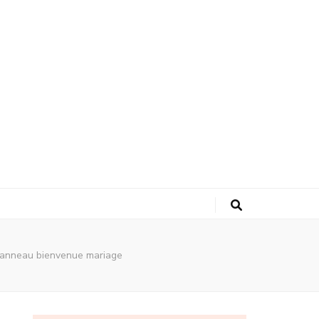
 panneau bienvenue mariage