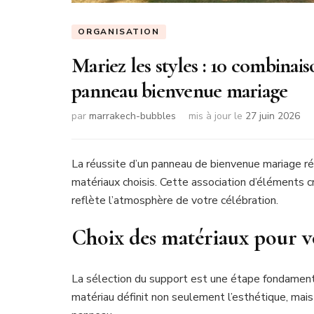
ORGANISATION
Mariez les styles : 10 combinai
panneau bienvenue mariage
par
marrakech-bubbles
mis à jour le
27 juin 2026
La réussite d’un panneau de bienvenue mariage ré
matériaux choisis. Cette association d’éléments 
reflète l’atmosphère de votre célébration.
Choix des matériaux pour 
La sélection du support est une étape fondament
matériau définit non seulement l’esthétique, mais a