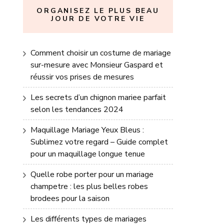
ORGANISEZ LE PLUS BEAU
JOUR DE VOTRE VIE
Comment choisir un costume de mariage
sur-mesure avec Monsieur Gaspard et
réussir vos prises de mesures
Les secrets d’un chignon mariee parfait
selon les tendances 2024
Maquillage Mariage Yeux Bleus :
Sublimez votre regard – Guide complet
pour un maquillage longue tenue
Quelle robe porter pour un mariage
champetre : les plus belles robes
brodees pour la saison
Les différents types de mariages