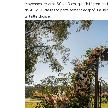
moyennes, environ 60 x 40 cm, qui s’intègrent nat
de 40 x 30 cm reste parfaitement adapté. La lisibi
la taille choisie.