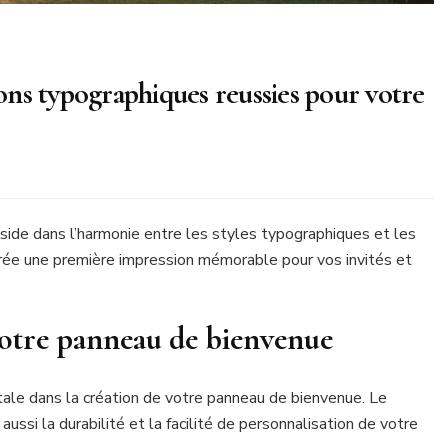
sons typographiques reussies pour votre
side dans l’harmonie entre les styles typographiques et les
crée une première impression mémorable pour vos invités et
votre panneau de bienvenue
ale dans la création de votre panneau de bienvenue. Le
ussi la durabilité et la facilité de personnalisation de votre