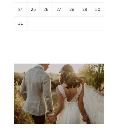
24
25
26
27
28
29
30
31