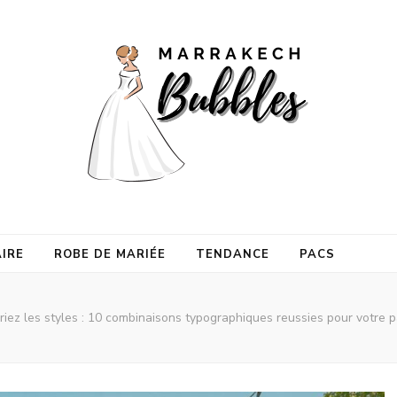
ubbles
IRE
ROBE DE MARIÉE
TENDANCE
PACS
riez les styles : 10 combinaisons typographiques reussies pour votre