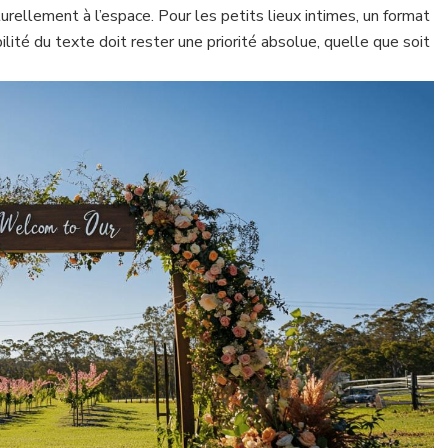
urellement à l’espace. Pour les petits lieux intimes, un format
lité du texte doit rester une priorité absolue, quelle que soit