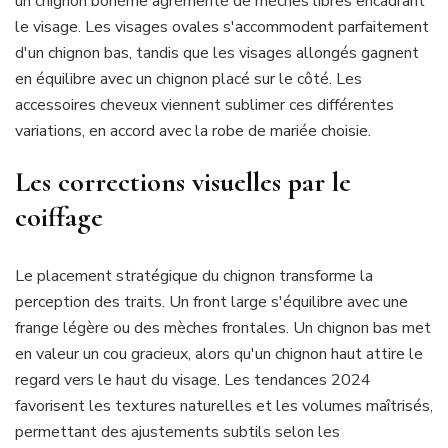
un chignon bohème agrémenté de mèches libres encadrant
le visage. Les visages ovales s'accommodent parfaitement
d'un chignon bas, tandis que les visages allongés gagnent
en équilibre avec un chignon placé sur le côté. Les
accessoires cheveux viennent sublimer ces différentes
variations, en accord avec la robe de mariée choisie.
Les corrections visuelles par le
coiffage
Le placement stratégique du chignon transforme la
perception des traits. Un front large s'équilibre avec une
frange légère ou des mèches frontales. Un chignon bas met
en valeur un cou gracieux, alors qu'un chignon haut attire le
regard vers le haut du visage. Les tendances 2024
favorisent les textures naturelles et les volumes maîtrisés,
permettant des ajustements subtils selon les