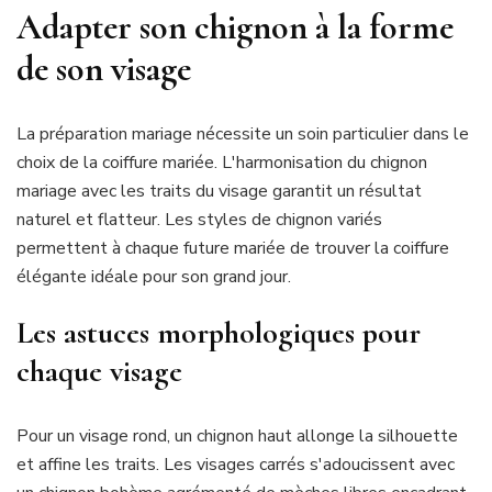
Adapter son chignon à la forme
de son visage
La préparation mariage nécessite un soin particulier dans le
choix de la coiffure mariée. L'harmonisation du chignon
mariage avec les traits du visage garantit un résultat
naturel et flatteur. Les styles de chignon variés
permettent à chaque future mariée de trouver la coiffure
élégante idéale pour son grand jour.
Les astuces morphologiques pour
chaque visage
Pour un visage rond, un chignon haut allonge la silhouette
et affine les traits. Les visages carrés s'adoucissent avec