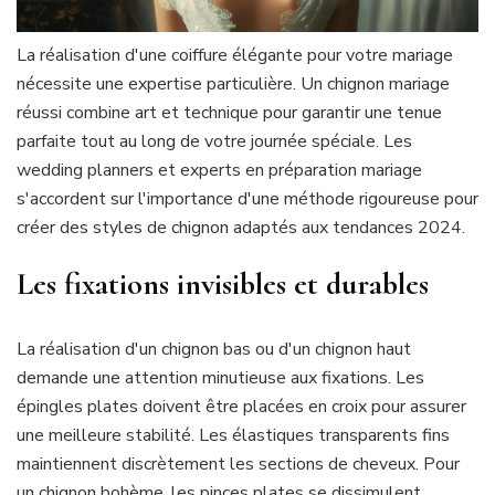
La réalisation d'une coiffure élégante pour votre mariage
nécessite une expertise particulière. Un chignon mariage
réussi combine art et technique pour garantir une tenue
parfaite tout au long de votre journée spéciale. Les
wedding planners et experts en préparation mariage
s'accordent sur l'importance d'une méthode rigoureuse pour
créer des styles de chignon adaptés aux tendances 2024.
Les fixations invisibles et durables
La réalisation d'un chignon bas ou d'un chignon haut
demande une attention minutieuse aux fixations. Les
épingles plates doivent être placées en croix pour assurer
une meilleure stabilité. Les élastiques transparents fins
maintiennent discrètement les sections de cheveux. Pour
un chignon bohème, les pinces plates se dissimulent