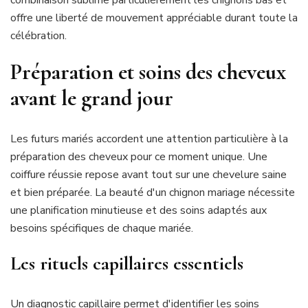
offre une liberté de mouvement appréciable durant toute la
célébration.
Préparation et soins des cheveux
avant le grand jour
Les futurs mariés accordent une attention particulière à la
préparation des cheveux pour ce moment unique. Une
coiffure réussie repose avant tout sur une chevelure saine
et bien préparée. La beauté d'un chignon mariage nécessite
une planification minutieuse et des soins adaptés aux
besoins spécifiques de chaque mariée.
Les rituels capillaires essentiels
Un diagnostic capillaire permet d'identifier les soins