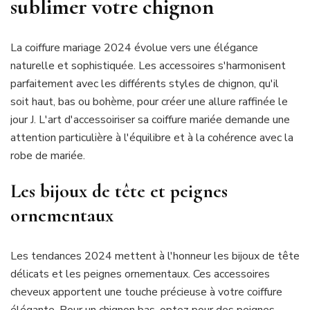
sublimer votre chignon
La coiffure mariage 2024 évolue vers une élégance
naturelle et sophistiquée. Les accessoires s'harmonisent
parfaitement avec les différents styles de chignon, qu'il
soit haut, bas ou bohème, pour créer une allure raffinée le
jour J. L'art d'accessoiriser sa coiffure mariée demande une
attention particulière à l'équilibre et à la cohérence avec la
robe de mariée.
Les bijoux de tête et peignes
ornementaux
Les tendances 2024 mettent à l'honneur les bijoux de tête
délicats et les peignes ornementaux. Ces accessoires
cheveux apportent une touche précieuse à votre coiffure
élégante. Pour un chignon bas, optez pour des peignes