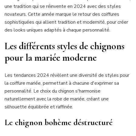
une tradition qui se réinvente en 2024 avec des styles
novateurs. Cette année marque le retour des coiffures
sophistiquées qui allient tradition et modernité, pour créer
des looks uniques adaptés à chaque personnalité.
Les différents styles de chignons
pour la mariée moderne
Les tendances 2024 révèlent une diversité de styles pour
la coiffure mariée, permettant à chacune d'exprimer sa
personnalité. Le choix du chignon s'harmonise
naturellement avec la robe de mariée, créant une
silhouette équilibrée et raffinée.
Le chignon bohème déstructuré