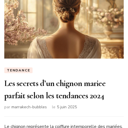
TENDANCE
Les secrets d’un chignon mariee
parfait selon les tendances 2024
par
marrakech-bubbles
le
5 juin 2025
Le chignon représente la coiffure intemporelle des mariées,