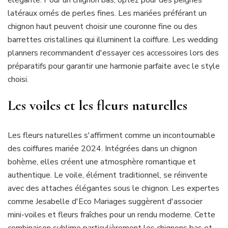
latéraux ornés de perles fines. Les mariées préférant un
chignon haut peuvent choisir une couronne fine ou des
barrettes cristallines qui illuminent la coiffure. Les wedding
planners recommandent d'essayer ces accessoires lors des
préparatifs pour garantir une harmonie parfaite avec le style
choisi.
Les voiles et les fleurs naturelles
Les fleurs naturelles s'affirment comme un incontournable
des coiffures mariée 2024. Intégrées dans un chignon
bohème, elles créent une atmosphère romantique et
authentique. Le voile, élément traditionnel, se réinvente
avec des attaches élégantes sous le chignon. Les expertes
comme Jesabelle d'Eco Mariages suggèrent d'associer
mini-voiles et fleurs fraîches pour un rendu moderne. Cette
combinaison sublime particulièrement les chignons bas et