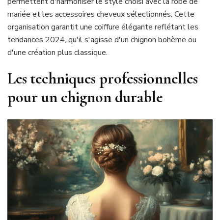
permettent d'harmoniser le style choisi avec la robe de
mariée et les accessoires cheveux sélectionnés. Cette
organisation garantit une coiffure élégante reflétant les
tendances 2024, qu'il s'agisse d'un chignon bohème ou
d'une création plus classique.
Les techniques professionnelles
pour un chignon durable