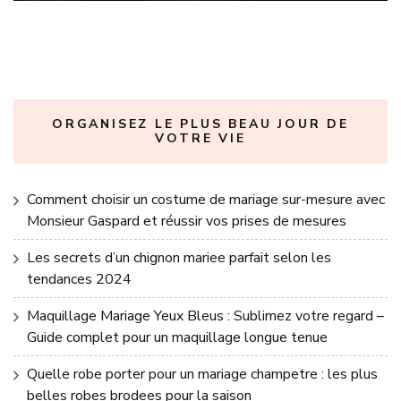
ORGANISEZ LE PLUS BEAU JOUR DE
VOTRE VIE
Comment choisir un costume de mariage sur-mesure avec
Monsieur Gaspard et réussir vos prises de mesures
Les secrets d’un chignon mariee parfait selon les
tendances 2024
Maquillage Mariage Yeux Bleus : Sublimez votre regard –
Guide complet pour un maquillage longue tenue
Quelle robe porter pour un mariage champetre : les plus
belles robes brodees pour la saison