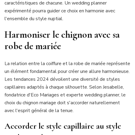
caractéristiques de chacune. Un wedding planner
expérimenté pourra guider ce choix en harmonie avec
l'ensemble du style nuptial.
Harmoniser le chignon avec sa
robe de mariée
La relation entre la coiffure et la robe de mariée représente
un élément fondamental pour créer une allure harmonieuse.
Les tendances 2024 dévoilent une diversité de styles
capillaires adaptés à chaque silhouette. Selon Jesabelle,
fondatrice d'Eco Mariages et experte wedding planner, le
choix du chignon mariage doit s'accorder naturellement
avec l'esprit général de la tenue.
Accorder le style capillaire au style