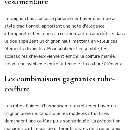
vestimentaire
Le chignon bas s'associe parfaitement avec une robe au
style traditionnel, apportant une note d'élégance
intemporelle. Les robes au col montant ou aux détails dans
le dos appellent un chignon haut, mettant en valeur ces
éléments distinctifs. Pour sublimer l'ensemble, les
accessoires cheveux viennent enrichir la coiffure mariée,
créant une symbiose entre la tenue et la coiffure élégante.
Les combinaisons gagnantes robe-
coiffure
Les robes fluides s'harmonisent naturellement avec un
chignon bohème, tandis que les modèles structurés
demandent une coiffure plus sophistiquée. La préparation
mariage inclut l'essai de différents styles de chignon pour