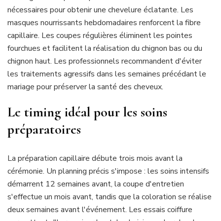
nécessaires pour obtenir une chevelure éclatante. Les
masques nourrissants hebdomadaires renforcent la fibre
capillaire. Les coupes régulières éliminent les pointes
fourchues et facilitent la réalisation du chignon bas ou du
chignon haut. Les professionnels recommandent d'éviter
les traitements agressifs dans les semaines précédant le
mariage pour préserver la santé des cheveux.
Le timing idéal pour les soins
préparatoires
La préparation capillaire débute trois mois avant la
cérémonie. Un planning précis s'impose : les soins intensifs
démarrent 12 semaines avant, la coupe d'entretien
s'effectue un mois avant, tandis que la coloration se réalise
deux semaines avant l'événement. Les essais coiffure