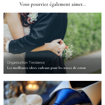
Vous pourriez également aimer...
Organisation
Tendance
Les meilleures idees cadeaux pour les noces de coton