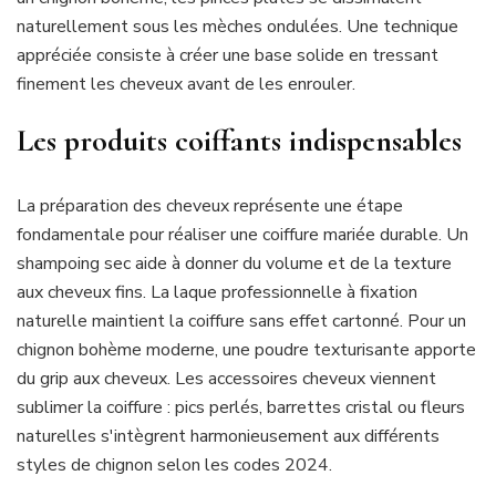
naturellement sous les mèches ondulées. Une technique
appréciée consiste à créer une base solide en tressant
finement les cheveux avant de les enrouler.
Les produits coiffants indispensables
La préparation des cheveux représente une étape
fondamentale pour réaliser une coiffure mariée durable. Un
shampoing sec aide à donner du volume et de la texture
aux cheveux fins. La laque professionnelle à fixation
naturelle maintient la coiffure sans effet cartonné. Pour un
chignon bohème moderne, une poudre texturisante apporte
du grip aux cheveux. Les accessoires cheveux viennent
sublimer la coiffure : pics perlés, barrettes cristal ou fleurs
naturelles s'intègrent harmonieusement aux différents
styles de chignon selon les codes 2024.