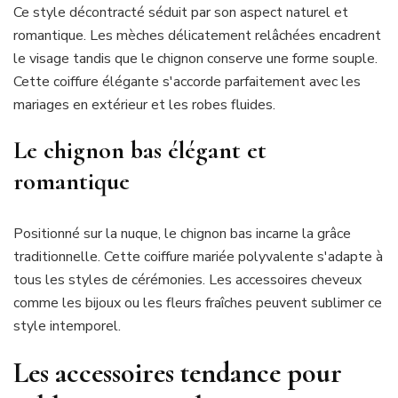
Ce style décontracté séduit par son aspect naturel et
romantique. Les mèches délicatement relâchées encadrent
le visage tandis que le chignon conserve une forme souple.
Cette coiffure élégante s'accorde parfaitement avec les
mariages en extérieur et les robes fluides.
Le chignon bas élégant et
romantique
Positionné sur la nuque, le chignon bas incarne la grâce
traditionnelle. Cette coiffure mariée polyvalente s'adapte à
tous les styles de cérémonies. Les accessoires cheveux
comme les bijoux ou les fleurs fraîches peuvent sublimer ce
style intemporel.
Les accessoires tendance pour