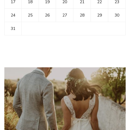
17
18
19
20
21
22
23
24
25
26
27
28
29
30
31