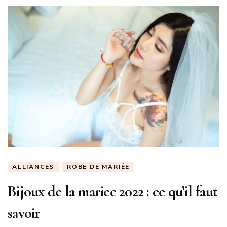
ALLIANCES
ROBE DE MARIÉE
Bijoux de la mariee 2022 : ce qu’il faut
savoir