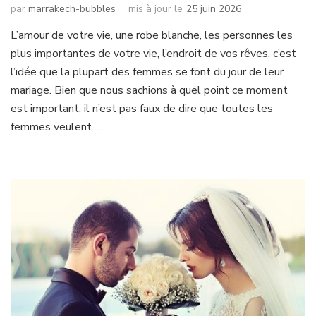
par
marrakech-bubbles
mis à jour le
25 juin 2026
L’amour de votre vie, une robe blanche, les personnes les
plus importantes de votre vie, l’endroit de vos rêves, c’est
l’idée que la plupart des femmes se font du jour de leur
mariage. Bien que nous sachions à quel point ce moment
est important, il n’est pas faux de dire que toutes les
femmes veulent …