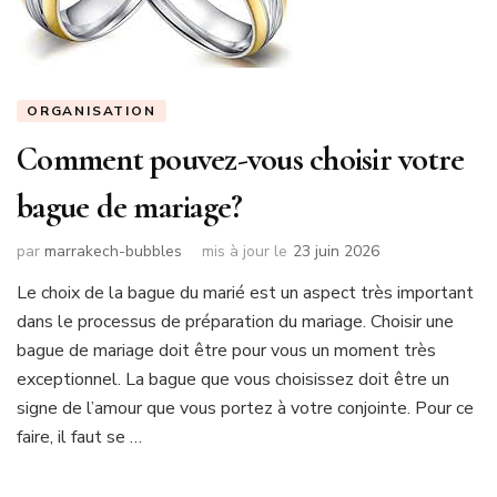
ORGANISATION
Comment pouvez-vous choisir votre
bague de mariage?
par
marrakech-bubbles
mis à jour le
23 juin 2026
Le choix de la bague du marié est un aspect très important
dans le processus de préparation du mariage. Choisir une
bague de mariage doit être pour vous un moment très
exceptionnel. La bague que vous choisissez doit être un
signe de l’amour que vous portez à votre conjointe. Pour ce
faire, il faut se …