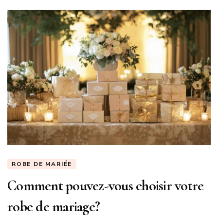
ROBE DE MARIÉE
Comment pouvez-vous choisir votre
robe de mariage?