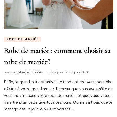
ROBE DE MARIÉE
Robe de mariée : comment choisir sa
robe de mariée?
par
marrakech-bubbles
mis à jour le
23 juin 2026
Enfin, le grand jour est arrivé. Le moment est venu pour dire
« Oui! » à votre grand amour. Bien sur que vous avez hâte de
vous mettre dans votre robe de mariée, et que vous voulez
paraître plus belle que tous les jours. Qui ne sait pas que le
mariage est le jour le plus important …