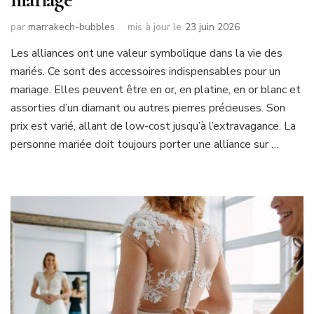
par
marrakech-bubbles
mis à jour le
23 juin 2026
Les alliances ont une valeur symbolique dans la vie des
mariés. Ce sont des accessoires indispensables pour un
mariage. Elles peuvent être en or, en platine, en or blanc et
assorties d’un diamant ou autres pierres précieuses. Son
prix est varié, allant de low-cost jusqu’à l’extravagance. La
personne mariée doit toujours porter une alliance sur …