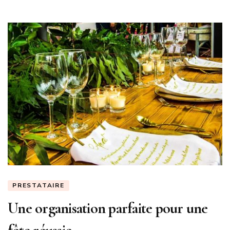
PRESTATAIRE
Une organisation parfaite pour une