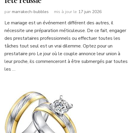
fête réussie
par
marrakech-bubbles
mis à jour le
17 juin 2026
Le mariage est un événement différent des autres, il
nécessite une préparation méticuleuse. De ce fait, engager
des prestataires professionnels ou effectuer toutes les
tâches tout seul est un vrai dilemme. Optez pour un
prestataire pro Le jour où le couple annonce leur union à
leur proche, ils commenceront à être submergés par toutes
les …