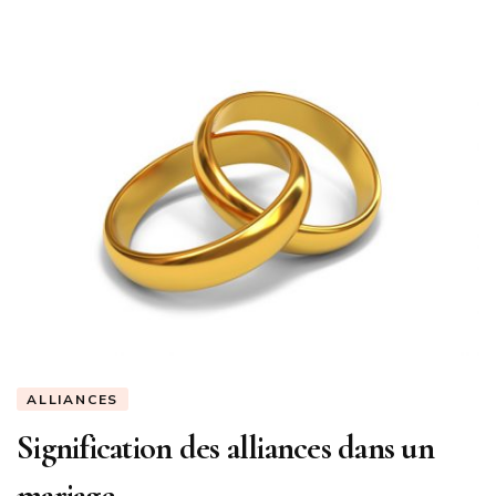
ALLIANCES
Signification des alliances dans un
mariage