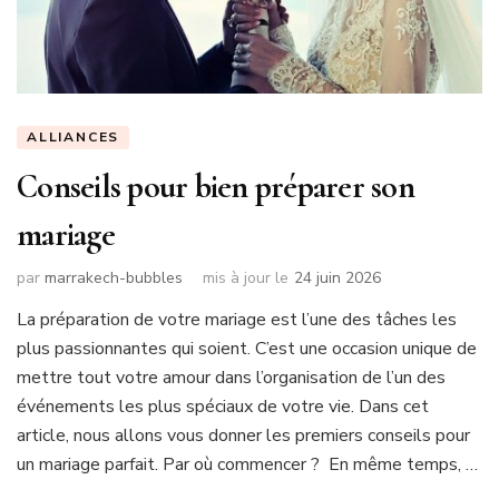
ALLIANCES
Conseils pour bien préparer son
mariage
par
marrakech-bubbles
mis à jour le
24 juin 2026
La préparation de votre mariage est l’une des tâches les
plus passionnantes qui soient. C’est une occasion unique de
mettre tout votre amour dans l’organisation de l’un des
événements les plus spéciaux de votre vie. Dans cet
article, nous allons vous donner les premiers conseils pour
un mariage parfait. Par où commencer ? En même temps, …